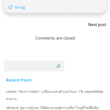
no tag
Next post
Comments are closed
Recent Posts
เทคนิค “Micro-Habits” เปลี่ยนแปลงตัวเองวันละ 1% แต่ผลลัพธ์พุ่ง
ทะยาน
Mindset สู่ความมั่นคง วิธีคิดและพฤติกรรมที่นำไปสู่ชีวิตที่ยั่งยืน