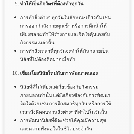
ทำให้เป็นกิจวัตรที่ต้องทำทุกวัน
การทำสิ่งต่างๆ ทุกวันในลักษณะเดียวกัน เช่น
การออกกำลังกายทุกเช้า หรือการดื่มน้ำให้
เพียงพอ จะทำให้ร่างกายและจิตใจคุ้นเคยกับ
กิจกรรมเหล่านั้น
การทำสิ่งเหล่านี้ทุกวันจะทำให้มันกลายเป็น
นิสัยที่ไม่ต้องคิดมากเมื่อทำ
เชื่อมโยงนิสัยใหม่กับการพัฒนาตนเอง
นิสัยที่ดีไม่เพียงแต่เกี่ยวข้องกับกิจกรรม
ภายนอกเท่านั้น แต่ยังเกี่ยวข้องกับการพัฒนา
จิตใจด้วย เช่น การฝึกสมาธิทุกวัน หรือการใช้
เวลานั่งคิดทบทวนสิ่งต่างๆ ที่ทำไปในวันนั้น
การพัฒนานิสัยที่ดีจะช่วยให้คุณมีความสุข
และความพึงพอใจในชีวิตประจำวัน