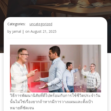
Categories:
uncategorized
by
jamal
|
on
August 21, 2025
วิธีการพัฒนานิสัยที่ดีไปพร้อมกับการใช้ชีวิตประจำวัน
นั้นไม่ใช่เรื่องยากถ้าหากมีการวางแผนและตั้งเป้า
หมายที่ชัดเจน