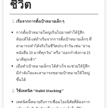
ชีวิต
เริ่มจากการตั้งเป้าหมายเล็ก ๆ
การตั้งเป้าหมายใหญ่เกินไปอาจทำให้รู้สึก
ท้อแท้ได้ แต่ถ้าเริ่มจากการตั้งเป้าหมายเล็กๆ ที่
สามารถทำได้จริงในชีวิตประจำวัน เช่น “อ่าน
หนังสือ 10 นาทีทุกวัน” หรือ “ออกกำลังกาย 15
นาทีทุกเช้า”
เมื่อทำเป้าหมายเล็กๆ ได้สำเร็จ จะช่วยให้รู้สึก
มีกำลังใจและสามารถขยายเป้าหมายให้ใหญ่
ขึ้นได้
ใช้เทคนิค “Habit Stacking”
เทคนิคนี้หมายถึงการเชื่อมโยงนิสัยที่ต้องการ