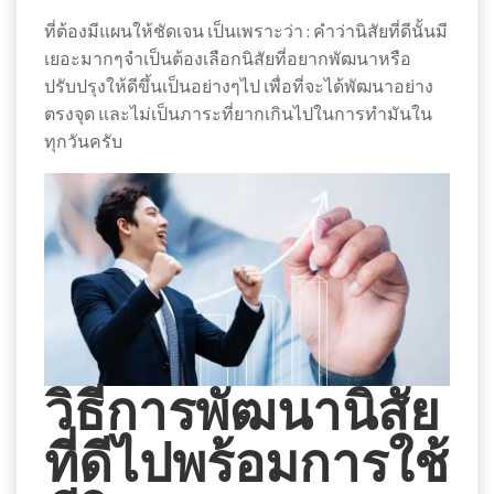
ที่ต้องมีแผนให้ชัดเจน เป็นเพราะว่า : คำว่านิสัยที่ดีนั้นมี
เยอะมากๆจำเป็นต้องเลือกนิสัยที่อยากพัฒนาหรือ
ปรับปรุงให้ดีขึ้นเป็นอย่างๆไป เพื่อที่จะได้พัฒนาอย่าง
ตรงจุด และไม่เป็นภาระที่ยากเกินไปในการทำมันใน
ทุกวันครับ
วิธีการพัฒนานิสัย
ที่ดีไปพร้อมการใช้