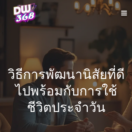
วิธีการพัฒนานิสัยที่ดี
ไปพร้อมกับการใช้
ชีวิตประจำวัน