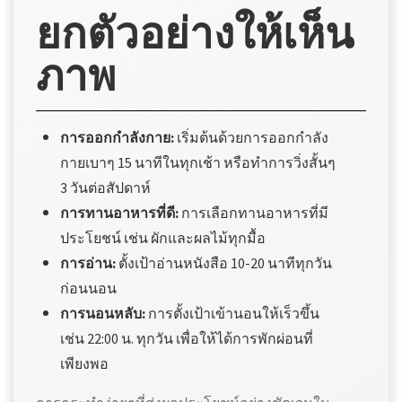
ยกตัวอย่างให้เห็น
ภาพ
การออกกำลังกาย:
เริ่มต้นด้วยการออกกำลัง
กายเบาๆ 15 นาทีในทุกเช้า หรือทำการวิ่งสั้นๆ
3 วันต่อสัปดาห์
การทานอาหารที่ดี:
การเลือกทานอาหารที่มี
ประโยชน์ เช่น ผักและผลไม้ทุกมื้อ
การอ่าน:
ตั้งเป้าอ่านหนังสือ 10-20 นาทีทุกวัน
ก่อนนอน
การนอนหลับ:
การตั้งเป้าเข้านอนให้เร็วขึ้น
เช่น 22:00 น. ทุกวัน เพื่อให้ได้การพักผ่อนที่
เพียงพอ