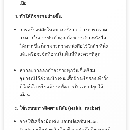
เบื่อ
ทำให้กิจกรรมง่ายขึ้น
การสร้างนิสัยใหม่บางครั้งอาจต้องการความ
สะดวกในการทำ ถ้าคุณต้องการอ่านหนังสือ
ให้มากขึ้น ก็สามารถวางหนังสือไว้ใกล้ๆ ที่นั่ง
เล่น หรือจะจัดที่อ่านในพื้นที่ที่สะดวกที่สุด
หากอยากออกกำลังกายทุกวัน ก็เตรียม
อุปกรณ์ไว้ล่วงหน้า เช่น เสื้อผ้า หรือรองเท้าวิ่ง
ที่ใกล้มือ หรือแม้กระทั่งการตั้งเวลาปลุกให้
เตือน
ใช้ระบบการติดตามนิสัย (Habit Tracker)
การใช้เครื่องมือเช่น แอปพลิเคชัน Habit
Tracker หรือสมุดบันทึกเพื่อจดบันทึกกิจกรรมที่