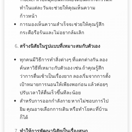
ทำในแต่ละวันจะช่วยให้คุณเห็นความ
ก้าวหน้า
การมองเห็นความสำเร็จจะช่วยให้คุณรู้สึก
กระตือรือร้นและไม่อยากล้มเลิก
สร้างนิสัยในรูปแบบที่เหมาะสมกับตัวเอง
ทุกคนมีวิธีการทำสิ่งต่างๆ ที่แตกต่างกัน ลอง
ค้นหาวิธีที่เหมาะกับตัวเอง เช่น ถ้าคุณรู้สึก
ว่าการตื่นเช้าเป็นเรื่องยาก ลองเริ่มจากการตั้ง
เป้าหมายการนอนให้เพียงพอก่อน แล้วค่อยๆ
ปรับเวลาให้ตื่นเร็วขึ้นทีละน้อย
สำหรับการออกกำลังกาย หากไม่ชอบการไป
ยิม คุณอาจเลือกการเดิน หรือทำโยคะที่บ้าน
ก็ได้
ทำให้การพัฒนานิสัยเป็นเรื่องสนุก