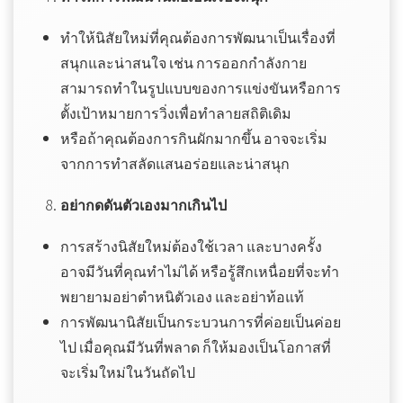
ทำให้นิสัยใหม่ที่คุณต้องการพัฒนาเป็นเรื่องที่
สนุกและน่าสนใจ เช่น การออกกำลังกาย
สามารถทำในรูปแบบของการแข่งขันหรือการ
ตั้งเป้าหมายการวิ่งเพื่อทำลายสถิติเดิม
หรือถ้าคุณต้องการกินผักมากขึ้น อาจจะเริ่ม
จากการทำสลัดแสนอร่อยและน่าสนุก
อย่ากดดันตัวเองมากเกินไป
การสร้างนิสัยใหม่ต้องใช้เวลา และบางครั้ง
อาจมีวันที่คุณทำไม่ได้ หรือรู้สึกเหนื่อยที่จะทำ
พยายามอย่าตำหนิตัวเอง และอย่าท้อแท้
การพัฒนานิสัยเป็นกระบวนการที่ค่อยเป็นค่อย
ไป เมื่อคุณมีวันที่พลาด ก็ให้มองเป็นโอกาสที่
จะเริ่มใหม่ในวันถัดไป